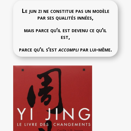
Le
jun zi ne constitue pas un modèle
par ses qualités innées,
mais parce qu’il est devenu ce qu’il
est,
parce qu’il s’est
accompli
par lui-même.