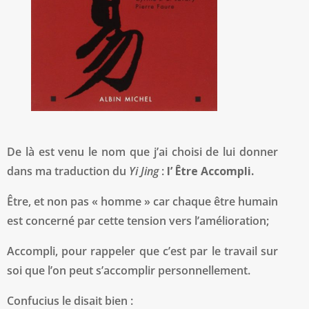
De là est venu le nom que j’ai choisi de lui donner
dans ma traduction du
Yi Jing
:
l’ Être Accompli.
Être, et non pas « homme » car chaque être humain
est concerné par cette tension vers l’amélioration;
Accompli, pour rappeler que c’est par le travail sur
soi que l’on peut s’accomplir personnellement.
Confucius le disait bien :