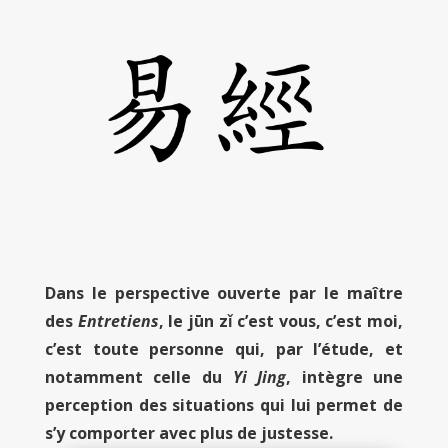
Dans le perspective ouverte par le maître
des
Entretiens
, le
jūn zǐ c’est vous, c’est moi,
c’est toute personne qui, par l’étude, et
notamment celle du
Yi Jing
, intègre une
perception des situations qui lui permet de
s’y comporter avec plus de justesse.