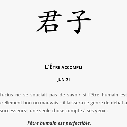
L’Être accompli
jun zi
fucius ne se souciait pas de savoir si l’être humain est
urellement bon ou mauvais – il laissera ce genre de débat à
 successeurs-, une seule chose compte à ses yeux :
l’être humain est perfectible.