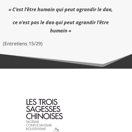
« C’est l’être humain qui peut agrandir le dao,
ce n’est pas le dao qui peut agrandir l’être
humain »
(Entretiens 15/29)