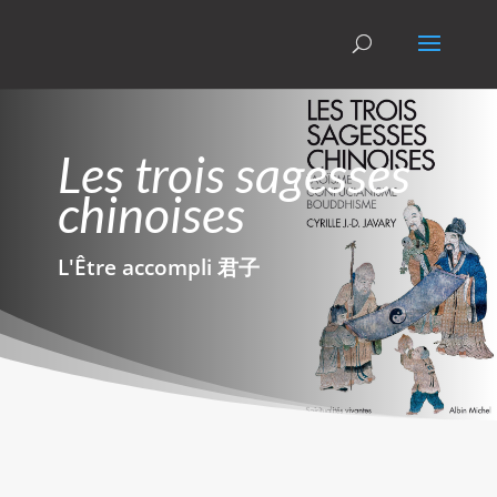
Les trois sagesses
chinoises
L'Être accompli 君子