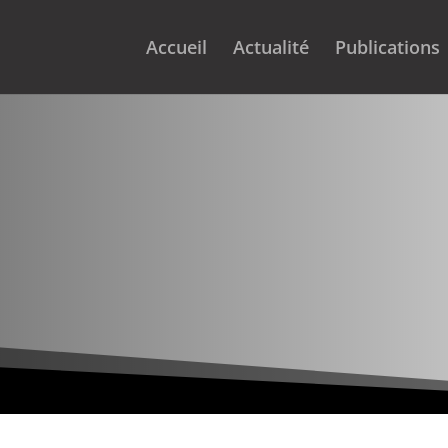
Accueil
Actualité
Publications