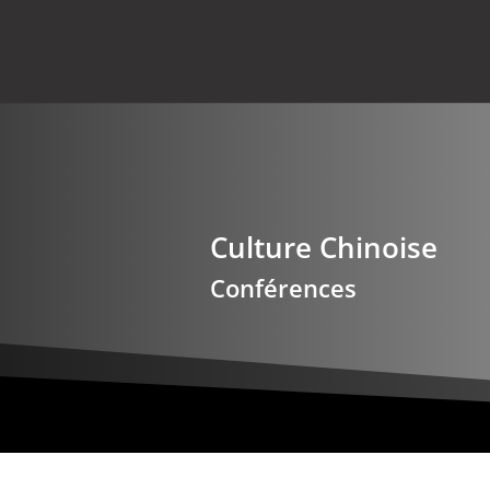
Culture Chinoise
Conférences