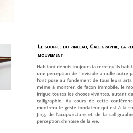
Le souffle du pinceau, Calligraphie, la r
mouvement
Habitant depuis toujours la terre qu’ils habi
une perception de l’invisible à nulle autre par
l’ont posé au fondement de tous leurs arts
même à montrer, de façon immobile, le mou
irrigue toutes les choses vivantes, autant 
calligraphie. Au cours de cette conférenc
montrera le geste fondateur qui est à la s
Jing, de l’acupuncture et de la calligraph
perception chinoise de la vie.